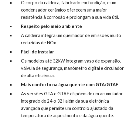
O corpo da caldeira, fabricado em fundição, e um 
condensador cerâmico oferecem uma maior 
resistência à corrosão e prolongam a sua vida útil.
Respeito pelo meio ambiente
A caldeira integra um queimador de emissões muito 
reduzidas de NOx.
Fácil de instalar
Os modelos até 32kW integram vaso de expansão, 
válvula de segurança, manómetro digital e circulador 
de alta eficiência.
Mais conforto na água quente com GTA/GTAF
As versões GTA e GTAF dispõem de um acumulador 
integrado de 24 o 32 l além da sua eletrónica 
avançada que permite um controlo ajustado da 
temperatura de aquecimento e da água quente.