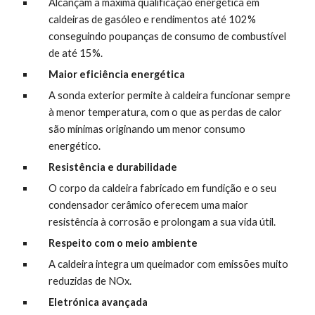
Alcançam a máxima qualificação energética em 
caldeiras de gasóleo e rendimentos até 102% 
conseguindo poupanças de consumo de combustível 
de até 15%.
Maior eficiência energética
A sonda exterior permite à caldeira funcionar sempre 
à menor temperatura, com o que as perdas de calor 
são mínimas originando um menor consumo 
energético.
Resistência e durabilidade
O corpo da caldeira fabricado em fundição e o seu 
condensador cerâmico oferecem uma maior 
resistência à corrosão e prolongam a sua vida útil.
Respeito com o meio ambiente
A caldeira integra um queimador com emissões muito 
reduzidas de NOx.
Eletrónica avançada