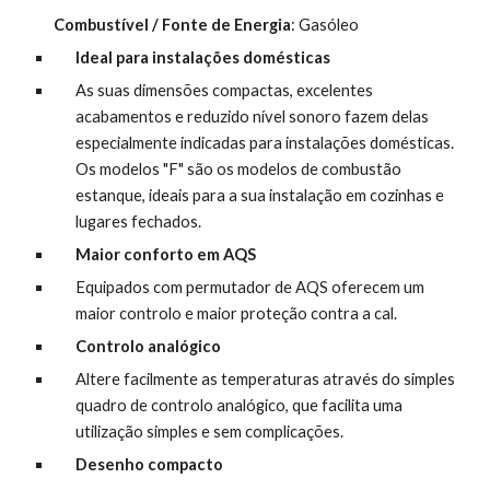
Combustível / Fonte de Energia
: Gasóleo
Ideal para instalações domésticas
As suas dimensões compactas, excelentes 
acabamentos e reduzido nível sonoro fazem delas 
especialmente indicadas para instalações domésticas. 
Os modelos "F" são os modelos de combustão 
estanque, ideais para a sua instalação em cozinhas e 
lugares fechados.
Maior conforto em AQS 
Equipados com permutador de AQS oferecem um 
maior controlo e maior proteção contra a cal.
Controlo analógico
Altere facilmente as temperaturas através do simples 
quadro de controlo analógico, que facilita uma 
utilização simples e sem complicações.
Desenho compacto