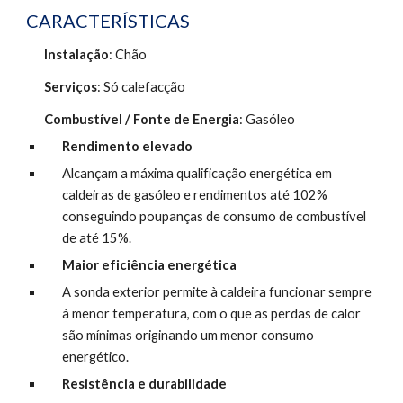
CARACTERÍSTICAS
Instalação
: Chão 
Serviços
: Só calefacção
Combustível / Fonte de Energia
: Gasóleo
Rendimento elevado
Alcançam a máxima qualificação energética em 
caldeiras de gasóleo e rendimentos até 102% 
conseguindo poupanças de consumo de combustível 
de até 15%.
Maior eficiência energética
A sonda exterior permite à caldeira funcionar sempre 
à menor temperatura, com o que as perdas de calor 
são mínimas originando um menor consumo 
energético.
Resistência e durabilidade