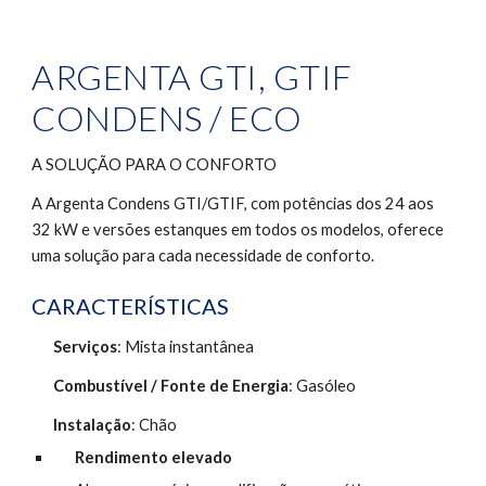
ARGENTA GTI, GTIF 
CONDENS / ECO
A SOLUÇÃO PARA O CONFORTO
A Argenta Condens GTI/GTIF, com potências dos 24 aos 
32 kW e versões estanques em todos os modelos, oferece 
uma solução para cada necessidade de conforto.
CARACTERÍSTICAS
Serviços
: Mista instantânea
Combustível / Fonte de Energia
: Gasóleo
Instalação
: Chão 
Rendimento elevado