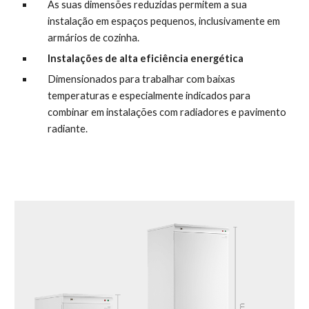
As suas dimensões reduzidas permitem a sua 
instalação em espaços pequenos, inclusivamente em 
armários de cozinha.
Instalações de alta eficiência energética
Dimensionados para trabalhar com baixas 
temperaturas e especialmente indicados para 
combinar em instalações com radiadores e pavimento 
radiante.