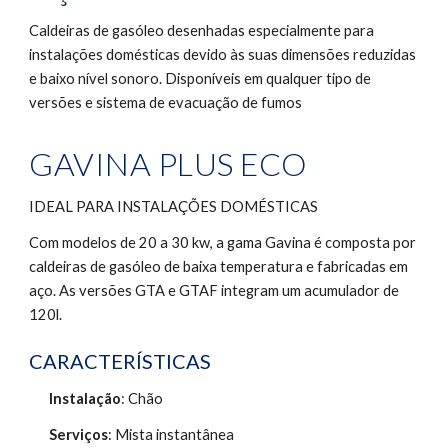
Caldeiras de gasóleo desenhadas especialmente para 
instalações domésticas devido às suas dimensões reduzidas 
e baixo nível sonoro. Disponíveis em qualquer tipo de 
versões e sistema de evacuação de fumos
GAVINA PLUS ECO
IDEAL PARA INSTALAÇÕES DOMÉSTICAS
Com modelos de 20 a 30 kw, a gama Gavina é composta por 
caldeiras de gasóleo de baixa temperatura e fabricadas em 
aço. As versões GTA e GTAF integram um acumulador de 
120l.
CARACTERÍSTICAS
Instalação
: Chão 
Serviços
: Mista instantânea