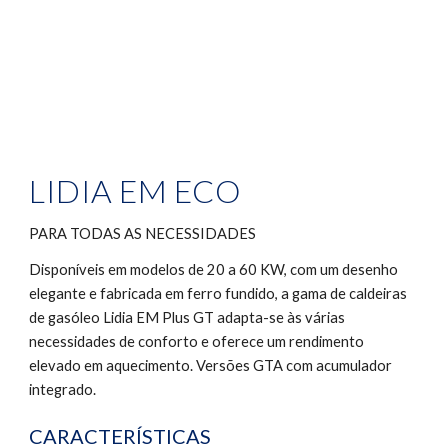
LIDIA EM ECO
PARA TODAS AS NECESSIDADES
Disponíveis em modelos de 20 a 60 KW, com um desenho 
elegante e fabricada em ferro fundido, a gama de caldeiras 
de gasóleo Lidia EM Plus GT adapta-se às várias 
necessidades de conforto e oferece um rendimento 
elevado em aquecimento. Versões GTA com acumulador 
integrado.
CARACTERÍSTICAS