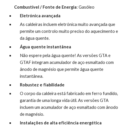
Combustível / Fonte de Energia
: Gasóleo
Eletrónica avançada
As caldeiras incluem eletrónica muito avançada que 
permite um controlo muito preciso do aquecimento e 
da água quente.
Água quente instantânea
Não espere pela água quente! As versões GTA e 
GTAF integram acumulador de aço esmaltado com 
ânodo de magnésio que permite água quente 
instantânea.
Robustez e fiabilidade
O corpo da caldeira está fabricado em ferro fundido, 
garantia de uma longa vida útil. As versões GTA 
incluem um acumulador de aço esmaltado com ânodo 
de magnésio.
Instalações de alta eficiência energética