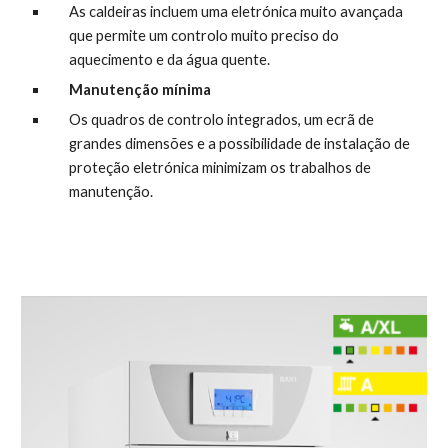
As caldeiras incluem uma eletrónica muito avançada 
que permite um controlo muito preciso do 
aquecimento e da água quente.
Manutenção mínima
Os quadros de controlo integrados, um ecrã de 
grandes dimensões e a possibilidade de instalação de 
proteção eletrónica minimizam os trabalhos de 
manutenção.