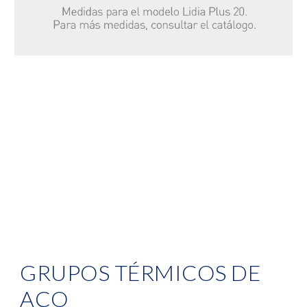
GRUPOS TÉRMICOS DE 
AÇO