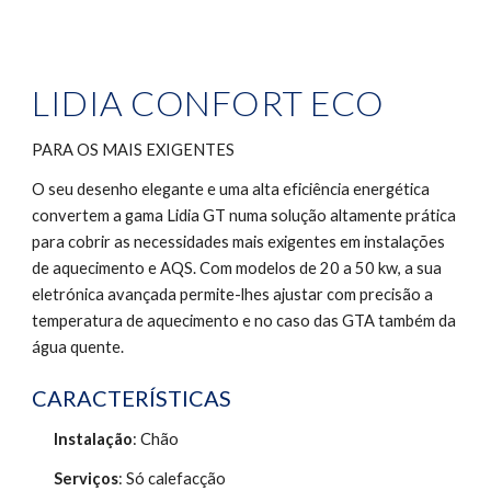
LIDIA CONFORT ECO
PARA OS MAIS EXIGENTES
O seu desenho elegante e uma alta eficiência energética 
convertem a gama Lidia GT numa solução altamente prática 
para cobrir as necessidades mais exigentes em instalações 
de aquecimento e AQS. Com modelos de 20 a 50 kw, a sua 
eletrónica avançada permite-lhes ajustar com precisão a 
temperatura de aquecimento e no caso das GTA também da 
água quente.
CARACTERÍSTICAS
Instalação
: Chão 
Serviços
: Só calefacção