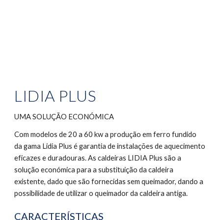
LIDIA PLUS
UMA SOLUÇÃO ECONÓMICA
Com modelos de 20 a 60 kw a produção em ferro fundido 
da gama Lidia Plus é garantia de instalações de aquecimento 
eficazes e duradouras. As caldeiras LIDIA Plus são a 
solução económica para a substituição da caldeira 
existente, dado que são fornecidas sem queimador, dando a 
possibilidade de utilizar o queimador da caldeira antiga.
CARACTERÍSTICAS