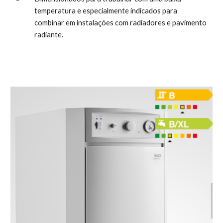
temperatura e especialmente indicados para 
combinar em instalações com radiadores e pavimento 
radiante.