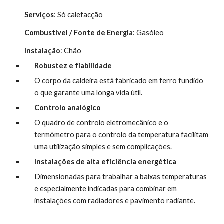
Serviços
: Só calefacção
Combustível / Fonte de Energia
: Gasóleo
Instalação
: Chão 
Robustez e fiabilidade
O corpo da caldeira está fabricado em ferro fundido 
o que garante uma longa vida útil.
Controlo analógico
O quadro de controlo eletromecânico e o 
termómetro para o controlo da temperatura facilitam 
uma utilização simples e sem complicações.
Instalações de alta eficiência energética
Dimensionadas para trabalhar a baixas temperaturas 
e especialmente indicadas para combinar em 
instalações com radiadores e pavimento radiante.