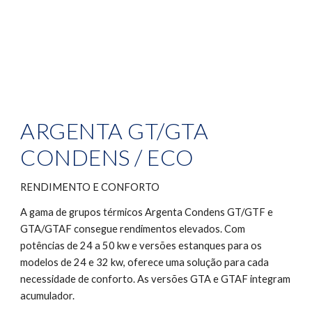
ARGENTA GT/GTA 
CONDENS / ECO
RENDIMENTO E CONFORTO
A gama de grupos térmicos Argenta Condens GT/GTF e 
GTA/GTAF consegue rendimentos elevados. Com 
potências de 24 a 50 kw e versões estanques para os 
modelos de 24 e 32 kw, oferece uma solução para cada 
necessidade de conforto. As versões GTA e GTAF integram 
acumulador.