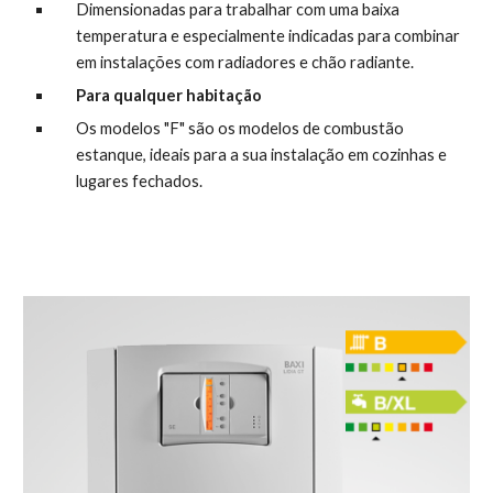
Dimensionadas para trabalhar com uma baixa 
temperatura e especialmente indicadas para combinar 
em instalações com radiadores e chão radiante.
Para qualquer habitação
Os modelos "F" são os modelos de combustão 
estanque, ideais para a sua instalação em cozinhas e 
lugares fechados.