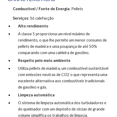
Combustível / Fonte de Energia
: Pellets
Serviços
: Só calefacção
Alto rendimento
A classe 5 proporciona um nível máximo de 
rendimento, o que lhe permite um menor consumo de 
pellets de madeira e uma poupança de até 50% 
comparando com uma caldeira de gasóleo.
Respeito pelo meio ambiente 
Utiliza pellets de madeira, um combustível sustentável 
com emissões neutras de CO2 o que representa uma 
excelente alternativa aos combustíveis tradicionais 
de gasóleo e gás.
Limpeza automática
O sistema de limpeza automática dos turbuladores e 
do queimador com um depósito de cinzas de grande 
volume simplifica os trabalhos de limpeza.