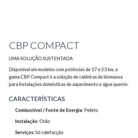
CBP COMPACT
UMA SOLUÇÃO SUSTENTADA
Disponível em modelos com potências de 17 e 23 kw, a 
gama CBP Compact é a solução de caldeiras de biomassa 
para instalações domésticas de aquecimento e água quente.
CARACTERÍSTICAS
Combustível / Fonte de Energia
: Pellets
Instalação
: Chão 
Serviços
: Só calefacção