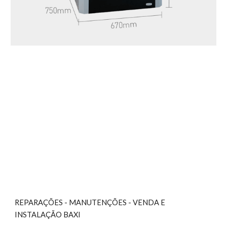
REPARAÇÕES - MANUTENÇÕES - VENDA E 
INSTALAÇÃO BAXI