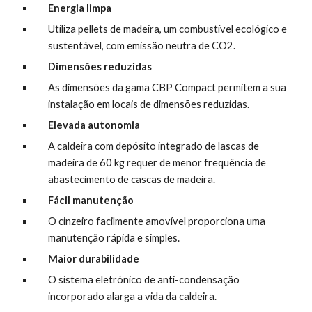
Energia limpa
Utiliza pellets de madeira, um combustível ecológico e 
sustentável, com emissão neutra de CO2.
Dimensões reduzidas
As dimensões da gama CBP Compact permitem a sua 
instalação em locais de dimensões reduzidas.
Elevada autonomia
A caldeira com depósito integrado de lascas de 
madeira de 60 kg requer de menor frequência de 
abastecimento de cascas de madeira.
Fácil manutenção
O cinzeiro facilmente amovível proporciona uma 
manutenção rápida e simples.
Maior durabilidade
O sistema eletrónico de anti-condensação 
incorporado alarga a vida da caldeira.