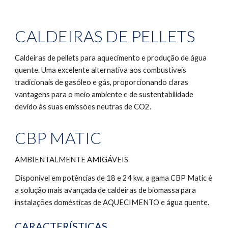
CALDEIRAS DE PELLETS
Caldeiras de pellets para aquecimento e produção de água 
quente. Uma excelente alternativa aos combustíveis 
tradicionais de gasóleo e gás, proporcionando claras 
vantagens para o meio ambiente e de sustentabilidade 
devido às suas emissões neutras de CO2.
CBP MATIC
AMBIENTALMENTE AMIGÁVEIS 
Disponível em potências de 18 e 24 kw, a gama CBP Matic é 
a solução mais avançada de caldeiras de biomassa para 
instalações domésticas de AQUECIMENTO e água quente.
CARACTERÍSTICAS