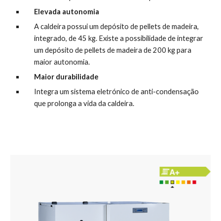
Elevada autonomia
A caldeira possui um depósito de pellets de madeira, 
integrado, de 45 kg. Existe a possibilidade de integrar 
um depósito de pellets de madeira de 200 kg para 
maior autonomia.
Maior durabilidade
Integra um sistema eletrónico de anti-condensação 
que prolonga a vida da caldeira.