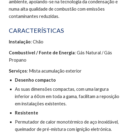
ambiente, apoiando-se na tecnologia da condensação e 
numa alta qualidade de combustão com emissões 
contaminantes reduzidas.
CARACTERÍSTICAS
Instalação
: Chão 
Combustível / Fonte de Energia
: Gás Natural / Gás 
Propano
Serviços
: Mista acumulação exterior
Desenho compacto
As suas dimensões compactas, com uma largura 
inferior a 60cm em toda a gama, facilitam a reposição 
em instalações existentes.
Resistente
Permutador de calor monotérmico de aço inoxidável, 
queimador de pré-mistura com ignição eletrónica.