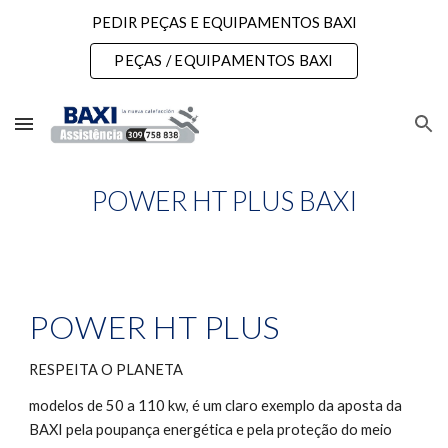
PEDIR PEÇAS E EQUIPAMENTOS BAXI
Skip to main content
Skip to navigation
PEÇAS / EQUIPAMENTOS BAXI
POWER HT PLUS BAXI
POWER HT PLUS
RESPEITA O PLANETA
modelos de 50 a 110 kw, é um claro exemplo da aposta da 
BAXI pela poupança energética e pela proteção do meio 