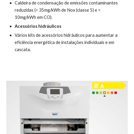
Caldeira de condensação de emissões contaminantes 
reduzidas (< 35mg/kWh de Nox (classe 5) e < 
10mg/kWh em CO).
Acessórios hidráulicos
Vários kits de acessórios hidráulicos para aumentar a 
eficiência energética de instalações individuais e em 
cascata.