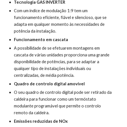
Tecnologia GAS INVERTER 
Com um índice de modulação 1:9 tem um 
funcionamento eficiente, fiável e silencioso, que se 
adapta em qualquer momento às necessidades de 
potência da instalação.
Funcionamento em cascata
A possibilidade de se efetuarem montagens em 
cascata de várias unidades proporciona uma grande 
disponibilidade de potências, para se adaptar a 
qualquer tipo de instalações individuais ou 
centralizadas, de média potência.
Quadro de controlo digital amovível 
O seu quadro de controlo digital pode ser retirado da 
caldeira para funcionar como um termóstato 
modulante programável que permite o controlo 
remoto da caldeira.
Emissões reduzidas de NOx