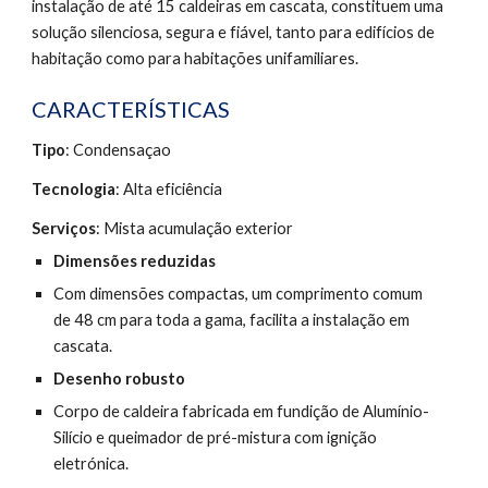
instalação de até 15 caldeiras em cascata, constituem uma 
solução silenciosa, segura e fiável, tanto para edifícios de 
habitação como para habitações unifamiliares.
CARACTERÍSTICAS
Tipo
: Condensaçao
Tecnologia
: Alta eficiência
Serviços
: Mista acumulação exterior
Dimensões reduzidas
Com dimensões compactas, um comprimento comum 
de 48 cm para toda a gama, facilita a instalação em 
cascata.
Desenho robusto
Corpo de caldeira fabricada em fundição de Alumínio-
Silício e queimador de pré-mistura com ignição 
eletrónica.