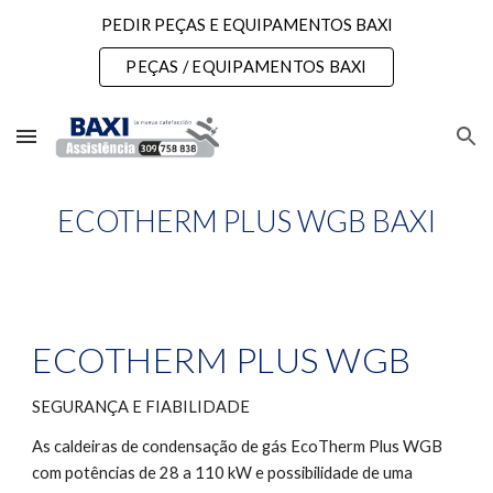
PEDIR PEÇAS E EQUIPAMENTOS BAXI
Skip to main content
Skip to navigation
PEÇAS / EQUIPAMENTOS BAXI
ECOTHERM PLUS WGB BAXI
ECOTHERM PLUS WGB
SEGURANÇA E FIABILIDADE
As caldeiras de condensação de gás EcoTherm Plus WGB 
com potências de 28 a 110 kW e possibilidade de uma 