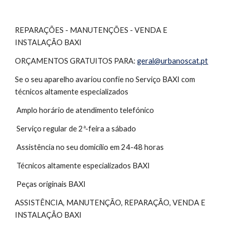
REPARAÇÕES - MANUTENÇÕES - VENDA E 
INSTALAÇÃO BAXI
ORÇAMENTOS GRATUITOS PARA: 
geral@urbanoscat.pt
Se o seu aparelho avariou confie no Serviço BAXI com 
técnicos altamente especializados
 Amplo horário de atendimento telefónico
 Serviço regular de 2ª-feira a sábado 
 Assistência no seu domicílio em 24-48 horas
 Técnicos altamente especializados BAXI
 Peças originais BAXI
ASSISTÊNCIA, MANUTENÇÃO, REPARAÇÃO, VENDA E 
INSTALAÇÃO BAXI 