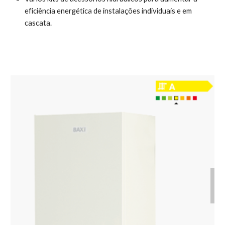
eficiência energética de instalações individuais e em 
cascata.