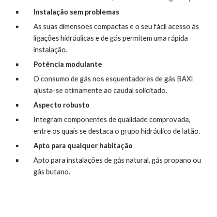
Instalação sem problemas
As suas dimensões compactas e o seu fácil acesso às 
ligações hidráulicas e de gás permitem uma rápida 
instalação.
Potência modulante
O consumo de gás nos esquentadores de gás BAXI 
ajusta-se otimamente ao caudal solicitado.
Aspecto robusto
Integram componentes de qualidade comprovada, 
entre os quais se destaca o grupo hidráulico de latão.
Apto para qualquer habitação
Apto para instalações de gás natural, gás propano ou 
gás butano.