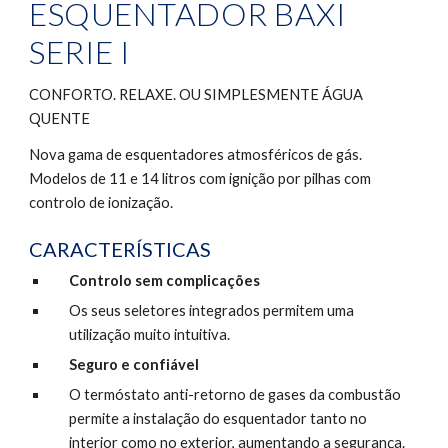
ESQUENTADOR BAXI 
SERIE I
CONFORTO. RELAXE. OU SIMPLESMENTE ÁGUA 
QUENTE
Nova gama de esquentadores atmosféricos de gás. 
Modelos de 11 e 14 litros com ignição por pilhas com 
controlo de ionização.
CARACTERÍSTICAS
Controlo sem complicações
Os seus seletores integrados permitem uma 
utilização muito intuitiva.
Seguro e confiável
O termóstato anti-retorno de gases da combustão 
permite a instalação do esquentador tanto no 
interior como no exterior, aumentando a segurança.