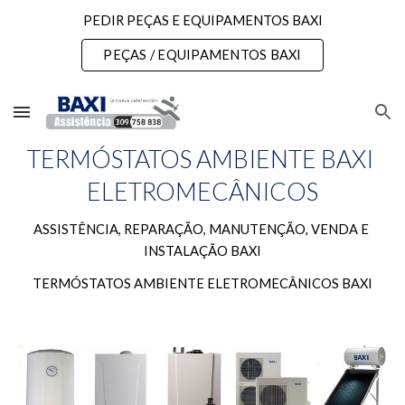
PEDIR PEÇAS E EQUIPAMENTOS BAXI
Skip to main content
Skip to navigation
PEÇAS / EQUIPAMENTOS BAXI
TERMÓSTATOS AMBIENTE BAXI 
ELETROMECÂNICOS
ASSISTÊNCIA, REPARAÇÃO, MANUTENÇÃO, VENDA E 
INSTALAÇÃO BAXI
TERMÓSTATOS AMBIENTE ELETROMECÂNICOS BAXI