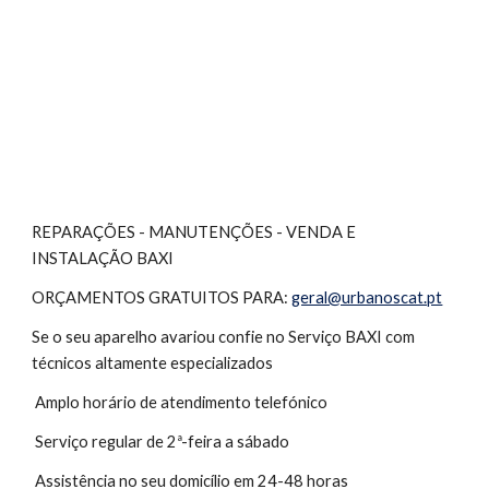
REPARAÇÕES - MANUTENÇÕES - VENDA E 
INSTALAÇÃO BAXI
ORÇAMENTOS GRATUITOS PARA: 
geral@urbanoscat.pt
Se o seu aparelho avariou confie no Serviço BAXI com 
técnicos altamente especializados
 Amplo horário de atendimento telefónico
 Serviço regular de 2ª-feira a sábado 
 Assistência no seu domicílio em 24-48 horas