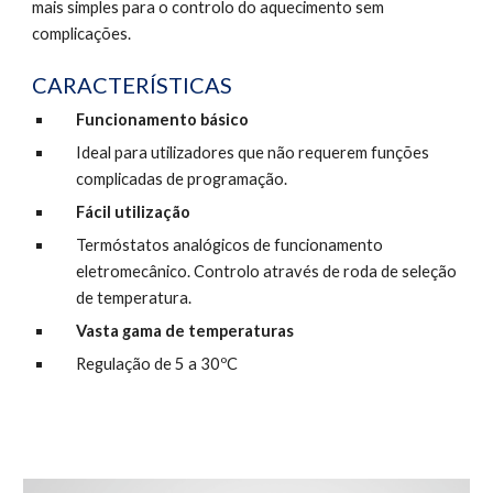
mais simples para o controlo do aquecimento sem 
complicações.
CARACTERÍSTICAS
Funcionamento básico
Ideal para utilizadores que não requerem funções 
complicadas de programação.
Fácil utilização
Termóstatos analógicos de funcionamento 
eletromecânico. Controlo através de roda de seleção 
de temperatura.
Vasta gama de temperaturas
Regulação de 5 a 30ºC