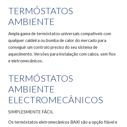
TERMÓSTATOS 
AMBIENTE
Ampla gama de termóstatos universais compatíveis com 
qualquer caldeira ou bomba de calor do mercado para 
conseguir um controlo preciso do seu sistema de 
aquecimento. Versões para instalação com cabos, sem fios 
e eletromecânicos.
TERMÓSTATOS 
AMBIENTE 
ELECTROMECÂNICOS
SIMPLESMENTE FÁCIL
Os termóstatos eletromecânicos BAXI são a opção fiável e 