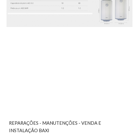
REPARAÇÕES - MANUTENÇÕES - VENDA E 
INSTALAÇÃO BAXI