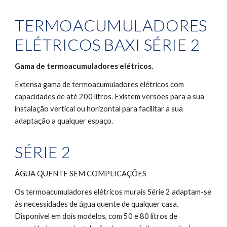
TERMOACUMULADORES 
ELÉTRICOS BAXI SÉRIE 2
Gama de termoacumuladores elétricos.
Extensa gama de termoacumuladores elétricos com 
capacidades de até 200 litros. Existem versões para a sua 
instalação vertical ou horizontal para facilitar a sua 
adaptação a qualquer espaço.
SÉRIE 2
ÁGUA QUENTE SEM COMPLICAÇÕES
Os termoacumuladores elétricos murais Série 2 adaptam-se 
às necessidades de água quente de qualquer casa. 
Disponível em dois modelos, com 50 e 80 litros de 