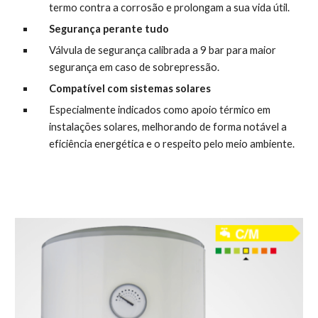
termo contra a corrosão e prolongam a sua vida útil.
Segurança perante tudo
Válvula de segurança calibrada a 9 bar para maior 
segurança em caso de sobrepressão.
Compatível com sistemas solares
Especialmente indicados como apoio térmico em 
instalações solares, melhorando de forma notável a 
eficiência energética e o respeito pelo meio ambiente.